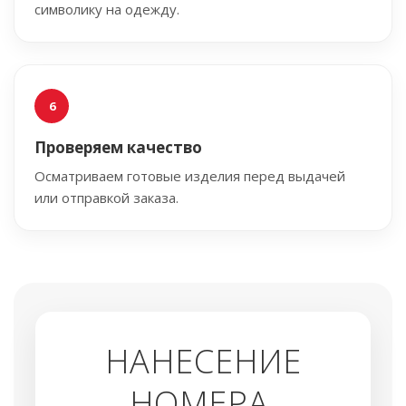
символику на одежду.
Проверяем качество
Осматриваем готовые изделия перед выдачей
или отправкой заказа.
НАНЕСЕНИЕ
НОМЕРА,