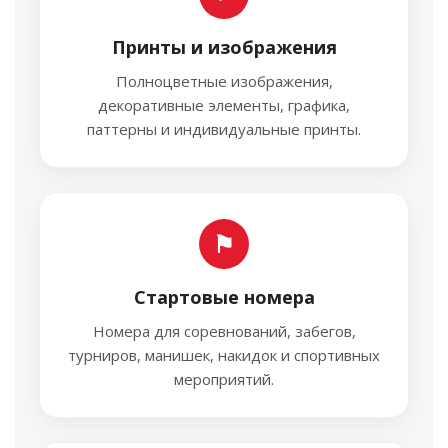
Принты и изображения
Полноцветные изображения,
декоративные элементы, графика,
паттерны и индивидуальные принты.
⚑
Стартовые номера
Номера для соревнований, забегов,
турниров, манишек, накидок и спортивных
мероприятий.