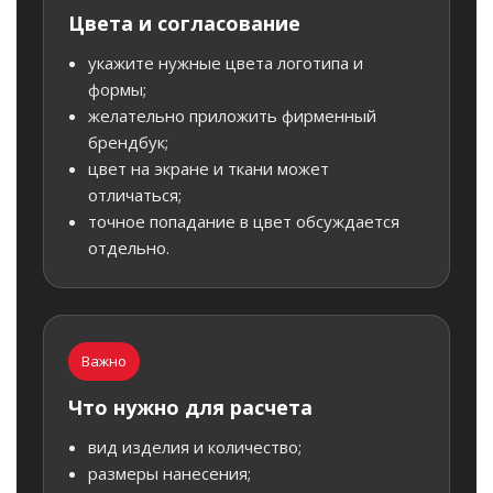
Цвета и согласование
укажите нужные цвета логотипа и
формы;
желательно приложить фирменный
брендбук;
цвет на экране и ткани может
отличаться;
точное попадание в цвет обсуждается
отдельно.
Важно
Что нужно для расчета
вид изделия и количество;
размеры нанесения;