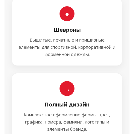
●
Шевроны
Вышитые, печатные и пришивные
элементы для спортивной, корпоративной и
форменной одежды.
→
Полный дизайн
Комплексное оформление формы: цвет,
графика, номера, фамилии, логотипы и
элементы бренда.