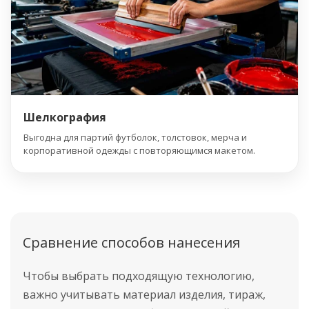
Шелкография
Выгодна для партий футболок, толстовок, мерча и
корпоративной одежды с повторяющимся макетом.
Сравнение способов нанесения
Чтобы выбрать подходящую технологию,
важно учитывать материал изделия, тираж,