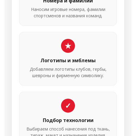
Номера и фамилии
Наносим игровые номера, фамилии
спортсменов и названия команд.
★
Логотипы и эмблемы
Добавляем логотипы клубов, гербы,
шевроны и фирменную символику.
✓
Подбор технологии
Выбираем способ нанесения под ткань,
тираж, макет и назначение изделия.