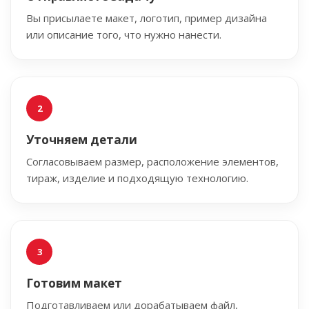
Вы присылаете макет, логотип, пример дизайна
или описание того, что нужно нанести.
Уточняем детали
Согласовываем размер, расположение элементов,
тираж, изделие и подходящую технологию.
Готовим макет
Подготавливаем или дорабатываем файл,