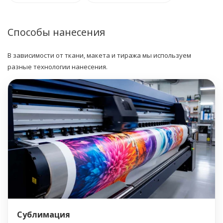
Способы нанесения
В зависимости от ткани, макета и тиража мы используем
разные технологии нанесения.
Сублимация