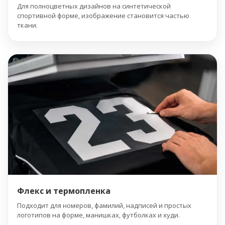
Для полноцветных дизайнов на синтетической
спортивной форме, изображение становится частью
ткани.
Флекс и термопленка
Подходит для номеров, фамилий, надписей и простых
логотипов на форме, манишках, футболках и худи.