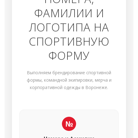
ФАМИЛИИ И
ЛОГОТИПА НА
СПОРТИВНУЮ
ФОРМУ
Выполняем брендирование спортивной
формы, командной экипировки, мерча и
корпоративной одежды в Воронеже.
№