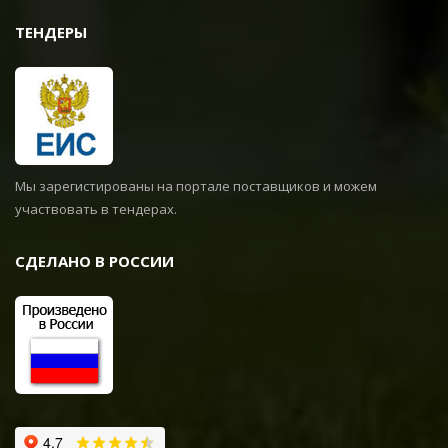
подготовим макет и выполним
ТЕНДЕРЫ
нанесение в согласованные сроки.
Мы зарегистированы на портале поставщиков и можем
участвовать в тендерах.
СДЕЛАНО В РОССИИ