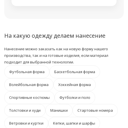
На какую одежду делаем нанесение
Нанесение можно заказать как на новую форму нашего
производства, так и на готовые изделия, если материал
подходит для выбранной технологии.
Футбольная форма
Баскетбольная форма
Волейбольная форма
Хоккейная форма
Спортивные костюмы
Футболки и поло
Толстовки и худи
Манишки
Стартовые номера
Ветровки и куртки
Кепки, шапки и шарфы