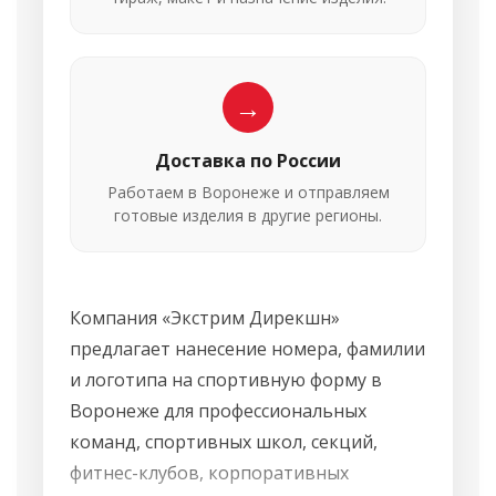
→
Доставка по России
Работаем в Воронеже и отправляем
готовые изделия в другие регионы.
Компания «Экстрим Дирекшн»
предлагает нанесение номера, фамилии
и логотипа на спортивную форму в
Воронеже для профессиональных
команд, спортивных школ, секций,
фитнес-клубов, корпоративных