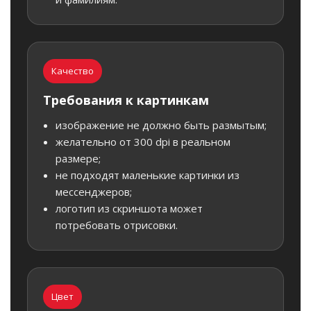
Качество
Требования к картинкам
изображение не должно быть размытым;
желательно от 300 dpi в реальном
размере;
не подходят маленькие картинки из
мессенджеров;
логотип из скриншота может
потребовать отрисовки.
Цвет