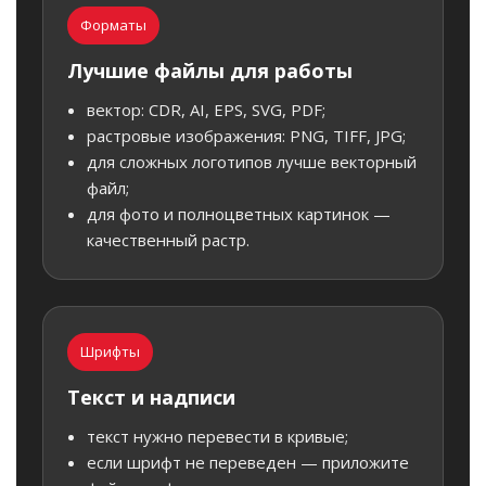
Форматы
Лучшие файлы для работы
вектор: CDR, AI, EPS, SVG, PDF;
растровые изображения: PNG, TIFF, JPG;
для сложных логотипов лучше векторный
файл;
для фото и полноцветных картинок —
качественный растр.
Шрифты
Текст и надписи
текст нужно перевести в кривые;
если шрифт не переведен — приложите