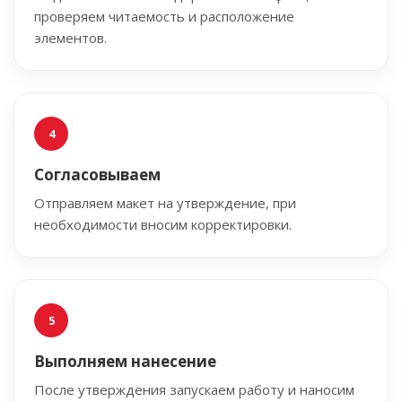
проверяем читаемость и расположение
элементов.
Согласовываем
Отправляем макет на утверждение, при
необходимости вносим корректировки.
Выполняем нанесение
После утверждения запускаем работу и наносим