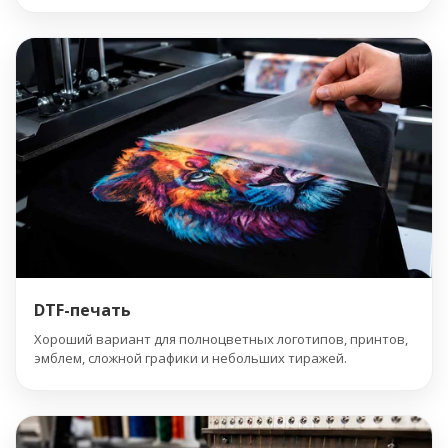
DTF-печать
Хороший вариант для полноцветных логотипов, принтов,
эмблем, сложной графики и небольших тиражей.