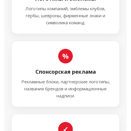
Логотипы компаний, эмблемы клубов,
гербы, шевроны, фирменные знаки и
символика команд.
%
Спонсорская реклама
Рекламные блоки, партнерские логотипы,
названия брендов и информационные
надписи.
✓