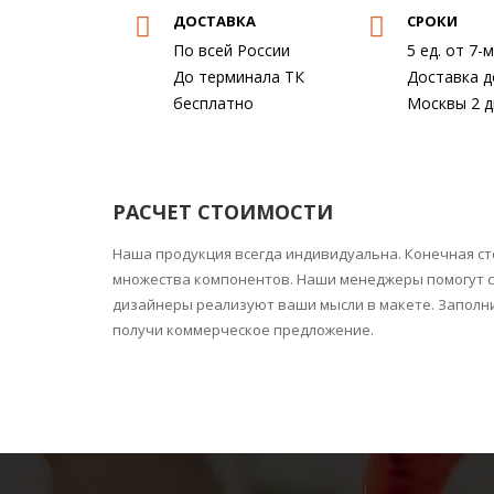
ДОСТАВКА
СРОКИ
По всей России
5 ед. от 7-
До терминала ТК
Доставка д
бесплатно
Москвы 2 д
РАСЧЕТ СТОИМОСТИ
Наша продукция всегда индивидуальна. Конечная ст
множества компонентов. Наши менеджеры помогут с
дизайнеры реализуют ваши мысли в макете. Заполни
получи коммерческое предложение.