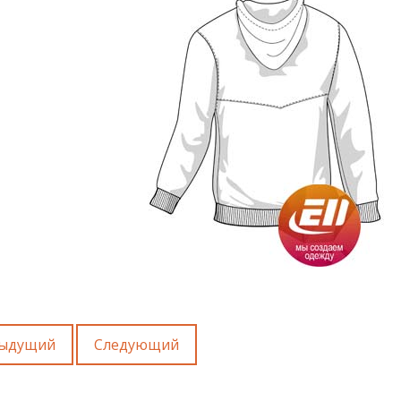
ыдущий
Следующий